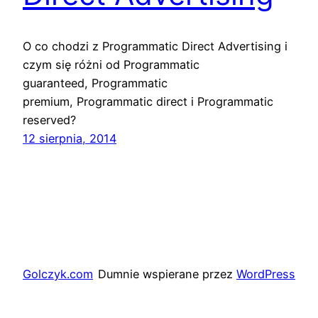
O co chodzi z Programmatic Direct Advertising i
czym się różni od Programmatic
guaranteed, Programmatic
premium, Programmatic direct i Programmatic
reserved?
12 sierpnia, 2014
Golczyk.com
Dumnie wspierane przez
WordPress