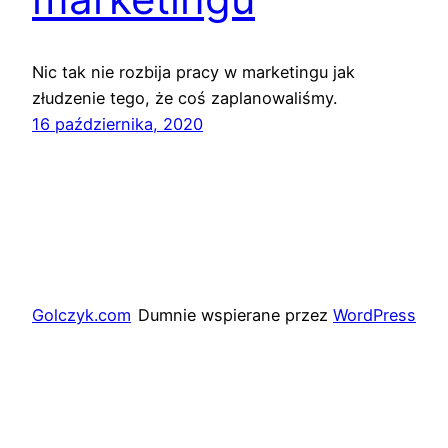
Nic tak nie rozbija pracy w marketingu jak
złudzenie tego, że coś zaplanowaliśmy.
16 października, 2020
Golczyk.com
Dumnie wspierane przez
WordPress