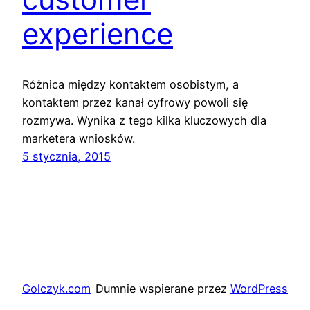
experience
Różnica między kontaktem osobistym, a
kontaktem przez kanał cyfrowy powoli się
rozmywa. Wynika z tego kilka kluczowych dla
marketera wniosków.
5 stycznia, 2015
Golczyk.com
Dumnie wspierane przez
WordPress