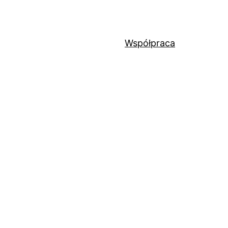
Współpraca