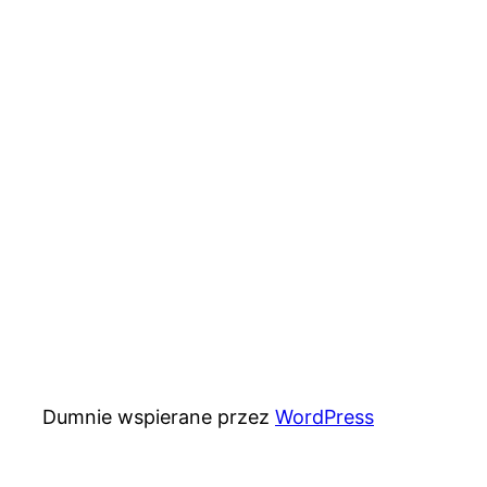
Dumnie wspierane przez
WordPress