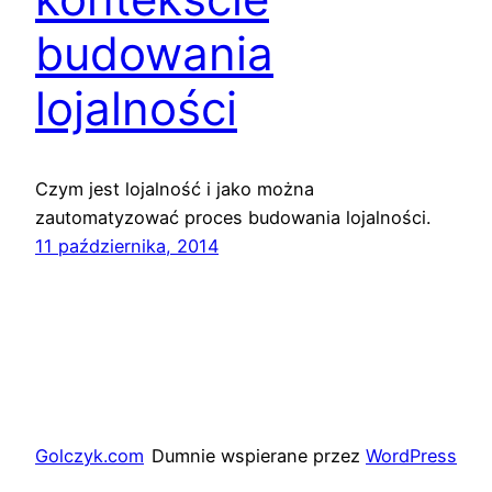
budowania
lojalności
Czym jest lojalność i jako można
zautomatyzować proces budowania lojalności.
11 października, 2014
Golczyk.com
Dumnie wspierane przez
WordPress