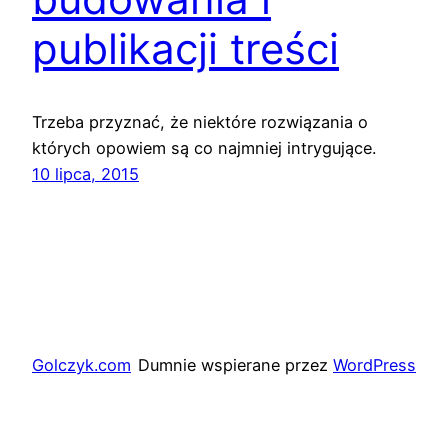
publikacji treści
Trzeba przyznać, że niektóre rozwiązania o
których opowiem są co najmniej intrygujące.
10 lipca, 2015
Golczyk.com
Dumnie wspierane przez
WordPress