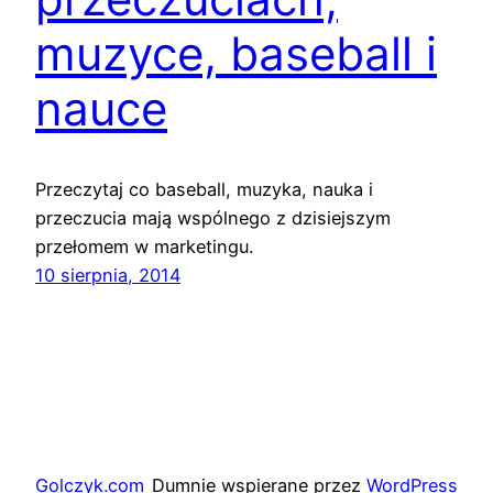
muzyce, baseball i
nauce
Przeczytaj co baseball, muzyka, nauka i
przeczucia mają wspólnego z dzisiejszym
przełomem w marketingu.
10 sierpnia, 2014
Golczyk.com
Dumnie wspierane przez
WordPress