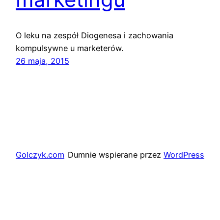
O leku na zespół Diogenesa i zachowania
kompulsywne u marketerów.
26 maja, 2015
Golczyk.com
Dumnie wspierane przez
WordPress