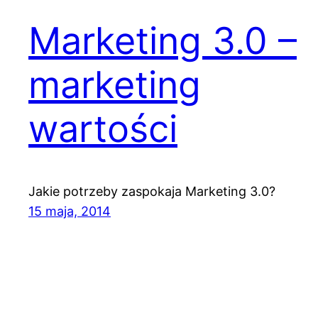
Marketing 3.0 –
marketing
wartości
Jakie potrzeby zaspokaja Marketing 3.0?
15 maja, 2014