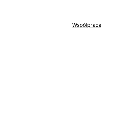
Współpraca