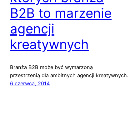
B2B to marzenie
agencji
kreatywnych
Branża B2B może być wymarzoną
przestrzenią dla ambitnych agencji kreatywnych.
6 czerwca, 2014