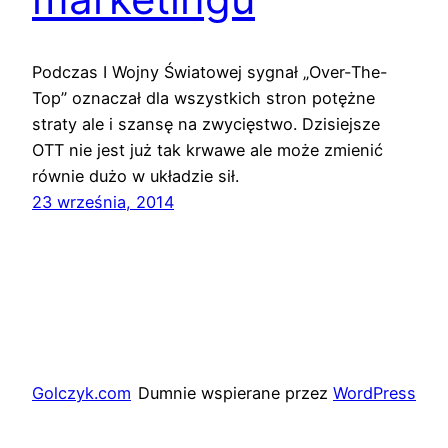
Podczas I Wojny Światowej sygnał „Over-The-
Top” oznaczał dla wszystkich stron potężne
straty ale i szansę na zwycięstwo. Dzisiejsze
OTT nie jest już tak krwawe ale może zmienić
równie dużo w układzie sił.
23 września, 2014
Golczyk.com
Dumnie wspierane przez
WordPress