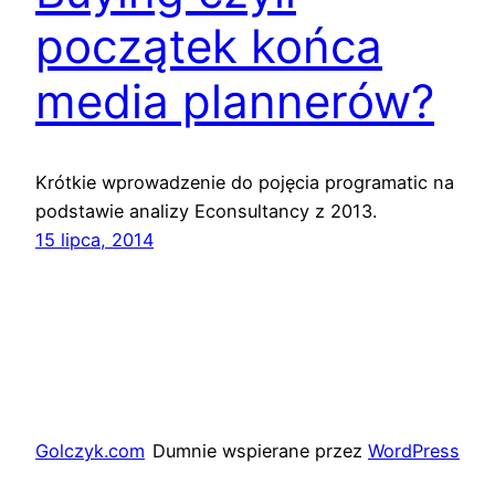
początek końca
media plannerów?
Krótkie wprowadzenie do pojęcia programatic na
podstawie analizy Econsultancy z 2013.
15 lipca, 2014
Golczyk.com
Dumnie wspierane przez
WordPress