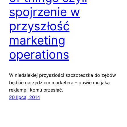
spojrzenie w
przyszłość
marketing
operations
W niedalekiej przyszłości szczoteczka do zębów
będzie narzędziem marketera – powie mu jaką
reklamę i komu przesłać.
20 lipca, 2014