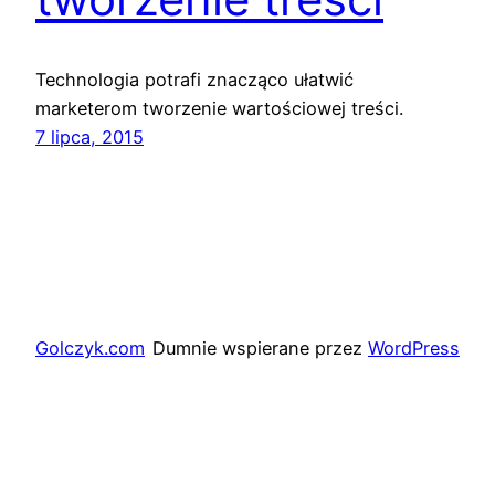
Technologia potrafi znacząco ułatwić
marketerom tworzenie wartościowej treści.
7 lipca, 2015
Golczyk.com
Dumnie wspierane przez
WordPress