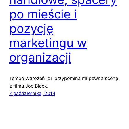
po mieście i
pozycję
marketingu w
organizacji
Tempo wdrożeń IoT przypomina mi pewna scenę
z filmu Joe Black.
7 października, 2014