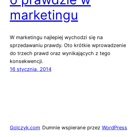
marketingu
W marketingu najlepiej wychodzi się na
sprzedawaniu prawdy. Oto krótkie wprowadzenie
do trzech prawd oraz wynikających z tego
konsekwencji.
16 stycznia, 2014
Golczyk.com
Dumnie wspierane przez
WordPress