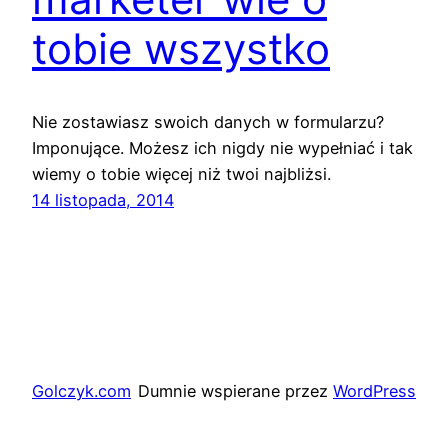
tobie wszystko
Nie zostawiasz swoich danych w formularzu?
Imponujące. Możesz ich nigdy nie wypełniać i tak
wiemy o tobie więcej niż twoi najbliżsi.
14 listopada, 2014
Golczyk.com
Dumnie wspierane przez
WordPress