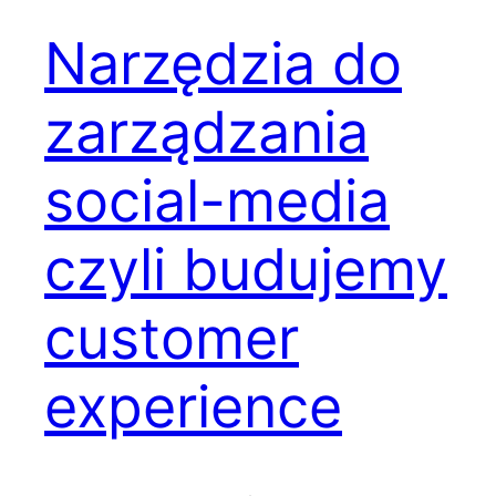
Narzędzia do
zarządzania
social-media
czyli budujemy
customer
experience