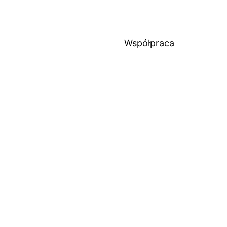
Współpraca