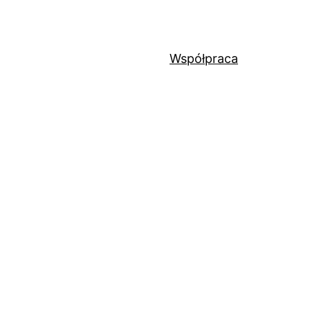
Współpraca