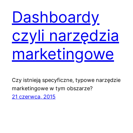
Dashboardy
czyli narzędzia
marketingowe
Czy istnieją specyficzne, typowe narzędzie
marketingowe w tym obszarze?
21 czerwca, 2015