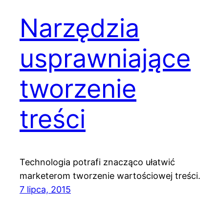
Narzędzia
usprawniające
tworzenie
treści
Technologia potrafi znacząco ułatwić
marketerom tworzenie wartościowej treści.
7 lipca, 2015