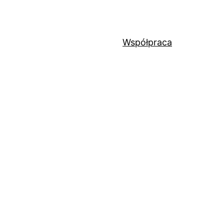
Współpraca