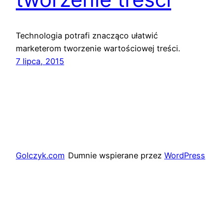
Technologia potrafi znacząco ułatwić
marketerom tworzenie wartościowej treści.
7 lipca, 2015
Golczyk.com
Dumnie wspierane przez
WordPress