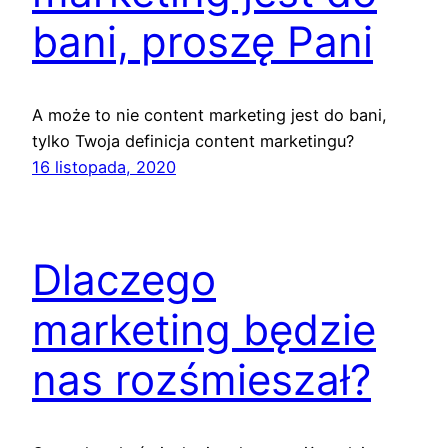
bani, proszę Pani
A może to nie content marketing jest do bani,
tylko Twoja definicja content marketingu?
16 listopada, 2020
Dlaczego
marketing będzie
nas rozśmieszał?