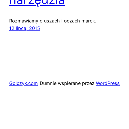
Rozmawiamy o uszach i oczach marek.
12 lipca, 2015
Golczyk.com
Dumnie wspierane przez
WordPress