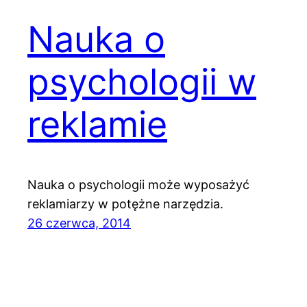
Nauka o
psychologii w
reklamie
Nauka o psychologii może wyposażyć
reklamiarzy w potężne narzędzia.
26 czerwca, 2014