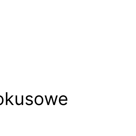
fokusowe