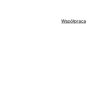
Współpraca