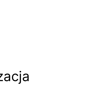
zacja