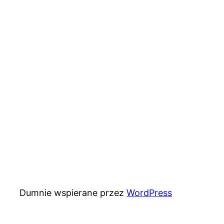
Dumnie wspierane przez
WordPress