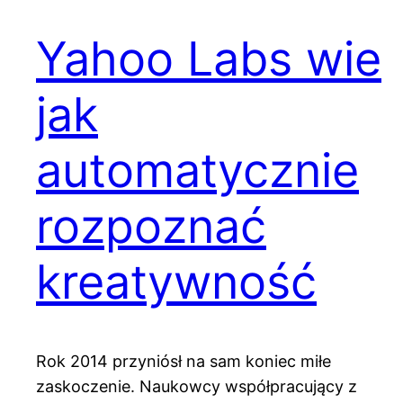
Yahoo Labs wie
jak
automatycznie
rozpoznać
kreatywność
Rok 2014 przyniósł na sam koniec miłe
zaskoczenie. Naukowcy współpracujący z