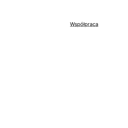
Współpraca