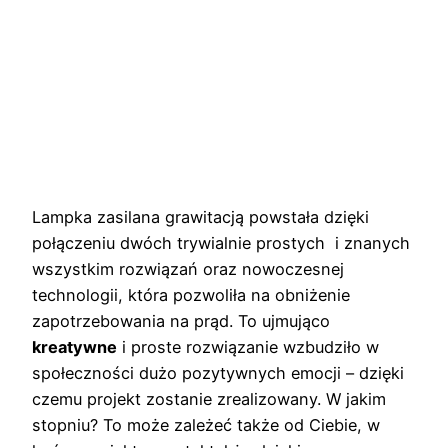
Lampka zasilana grawitacją powstała dzięki
połączeniu dwóch trywialnie prostych i znanych
wszystkim rozwiązań oraz nowoczesnej
technologii, która pozwoliła na obniżenie
zapotrzebowania na prąd. To ujmująco
kreatywne
i proste rozwiązanie wzbudziło w
społeczności dużo pozytywnych emocji – dzięki
czemu projekt zostanie zrealizowany. W jakim
stopniu? To może zależeć także od Ciebie, w