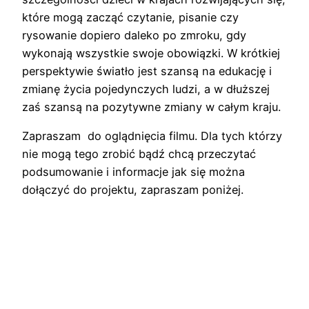
które mogą zacząć czytanie, pisanie czy
rysowanie dopiero daleko po zmroku, gdy
wykonają wszystkie swoje obowiązki. W krótkiej
perspektywie światło jest szansą na edukację i
zmianę życia pojedynczych ludzi, a w dłuższej
zaś szansą na pozytywne zmiany w całym kraju.
Zapraszam do oglądnięcia filmu. Dla tych którzy
nie mogą tego zrobić bądź chcą przeczytać
podsumowanie i informacje jak się można
dołączyć do projektu, zapraszam poniżej.