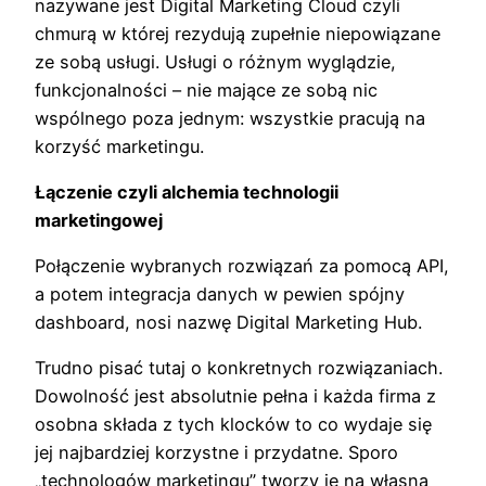
nazywane jest Digital Marketing Cloud czyli
chmurą w której rezydują zupełnie niepowiązane
ze sobą usługi. Usługi o różnym wyglądzie,
funkcjonalności – nie mające ze sobą nic
wspólnego poza jednym: wszystkie pracują na
korzyść marketingu.
Łączenie czyli alchemia technologii
marketingowej
Połączenie wybranych rozwiązań za pomocą API,
a potem integracja danych w pewien spójny
dashboard, nosi nazwę Digital Marketing Hub.
Trudno pisać tutaj o konkretnych rozwiązaniach.
Dowolność jest absolutnie pełna i każda firma z
osobna składa z tych klocków to co wydaje się
jej najbardziej korzystne i przydatne. Sporo
„technologów marketingu” tworzy je na własną