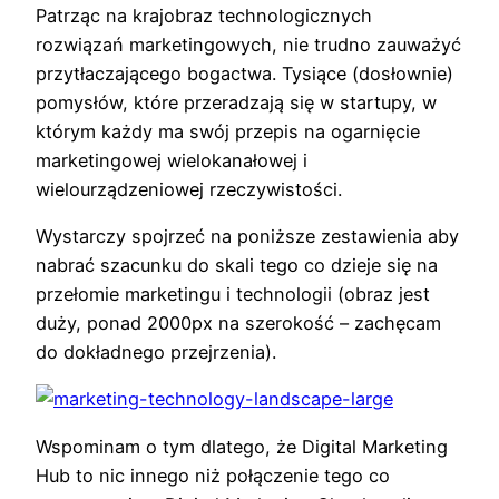
Patrząc na krajobraz technologicznych
rozwiązań marketingowych, nie trudno zauważyć
przytłaczającego bogactwa. Tysiące (dosłownie)
pomysłów, które przeradzają się w startupy, w
którym każdy ma swój przepis na ogarnięcie
marketingowej wielokanałowej i
wielourządzeniowej rzeczywistości.
Wystarczy spojrzeć na poniższe zestawienia aby
nabrać szacunku do skali tego co dzieje się na
przełomie marketingu i technologii (obraz jest
duży, ponad 2000px na szerokość – zachęcam
do dokładnego przejrzenia).
Wspominam o tym dlatego, że Digital Marketing
Hub to nic innego niż połączenie tego co