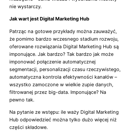
nie wystarczy.
Jak wart jest Digital Marketing Hub
Patrząc na gotowe przykłady można zauważyć,
że pomimo bardzo wczesnego stadium rozwoju,
oferowane rozwiązania Digital Marketing Hub są
imponujące. Jak bardzo? Tak bardzo jak może
imponować połączenie automatycznej
segmentacji, personalizacji czasu rzeczywistego,
automatyczna kontrola efektywności kanałów –
wszystko zamoczone w wielkie zupie danych,
filtrowanej przez big-data. Imponujące? Na
pewno tak.
Na pytanie ze wstępu: ile waży Digital Marketing
Hub odpowiedzieć można tylko dużo więcej niż
części składowe.