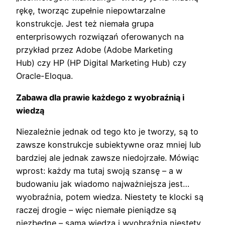
rękę, tworząc zupełnie niepowtarzalne
konstrukcje. Jest też niemała grupa
enterprisowych rozwiązań oferowanych na
przykład przez Adobe (Adobe Marketing
Hub) czy HP (HP Digital Marketing Hub) czy
Oracle-Eloqua.
Zabawa dla prawie każdego z wyobraźnią i
wiedzą
Niezależnie jednak od tego kto je tworzy, są to
zawsze konstrukcje subiektywne oraz mniej lub
bardziej ale jednak zawsze niedojrzałe. Mówiąc
wprost: każdy ma tutaj swoją szansę – a w
budowaniu jak wiadomo najważniejsza jest…
wyobraźnia, potem wiedza. Niestety te klocki są
raczej drogie – więc niemałe pieniądze są
niezbędne – sama wiedza i wyobraźnia niestety