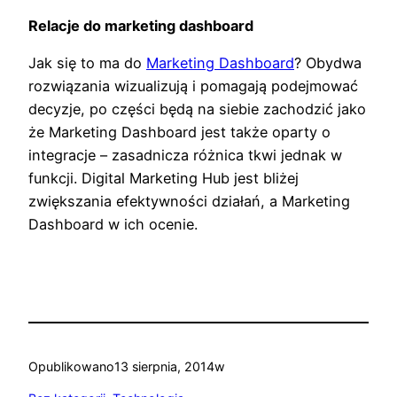
Relacje do marketing dashboard
Jak się to ma do
Marketing Dashboard
? Obydwa
rozwiązania wizualizują i pomagają podejmować
decyzje, po części będą na siebie zachodzić jako
że Marketing Dashboard jest także oparty o
integracje – zasadnicza różnica tkwi jednak w
funkcji. Digital Marketing Hub jest bliżej
zwiększania efektywności działań, a Marketing
Dashboard w ich ocenie.
Opublikowano
13 sierpnia, 2014
w