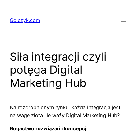
Przejdź
do
Golczyk.com
treści
Siła integracji czyli
potęga Digital
Marketing Hub
Na rozdrobnionym rynku, każda integracja jest
na wagę złota. Ile waży Digital Marketing Hub?
Bogactwo rozwiązań i koncepcji