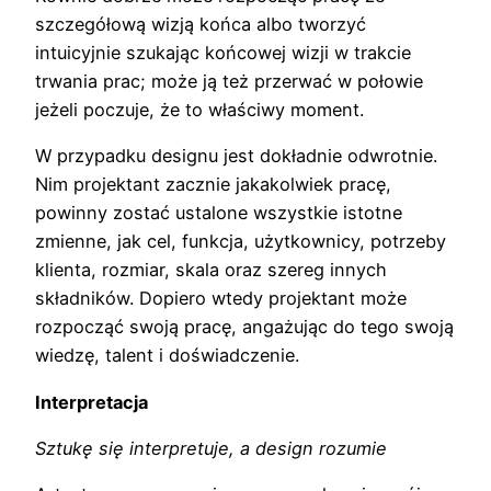
szczegółową wizją końca albo tworzyć
intuicyjnie szukając końcowej wizji w trakcie
trwania prac; może ją też przerwać w połowie
jeżeli poczuje, że to właściwy moment.
W przypadku designu jest dokładnie odwrotnie.
Nim projektant zacznie jakakolwiek pracę,
powinny zostać ustalone wszystkie istotne
zmienne, jak cel, funkcja, użytkownicy, potrzeby
klienta, rozmiar, skala oraz szereg innych
składników. Dopiero wtedy projektant może
rozpocząć swoją pracę, angażując do tego swoją
wiedzę, talent i doświadczenie.
Interpretacja
Sztukę się interpretuje, a design rozumie