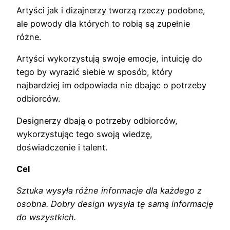
Artyści jak i dizajnerzy tworzą rzeczy podobne,
ale powody dla których to robią są zupełnie
różne.
Artyści wykorzystują swoje emocje, intuicję do
tego by wyrazić siebie w sposób, który
najbardziej im odpowiada nie dbając o potrzeby
odbiorców.
Designerzy dbają o potrzeby odbiorców,
wykorzystując tego swoją wiedzę,
doświadczenie i talent.
Cel
Sztuka wysyła różne informacje dla każdego z
osobna. Dobry design wysyła tę samą informację
do wszystkich.