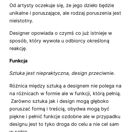
Od artysty oczekuje się, że jego dzieło będzie
unikalne i poruszające, ale rodzaj poruszenia jest
nieistotny.
Designer opowiada o czymś co już istnieje w
sposób, który wywoła u odbiorcy określoną
reakcję.
Funkcja
Sztuka jest niepraktyczna, design przeciwnie.
Różnica między sztuką a designem nie polega na
na różnicach w formie ale w funkcji, którą pełnią.
Zarówno sztuka jak i design mogą głęboko
poruszać formą i treścią, obydwa mogą być
piękne i pełnić funkcje ozdobne ale w przypadku
designu jest to tyko droga do celu a nie cel sam
w sobie.