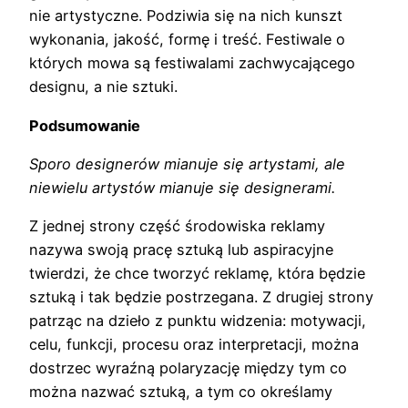
nie artystyczne. Podziwia się na nich kunszt
wykonania, jakość, formę i treść. Festiwale o
których mowa są festiwalami zachwycającego
designu, a nie sztuki.
Podsumowanie
Sporo designerów mianuje się artystami, ale
niewielu artystów mianuje się designerami.
Z jednej strony część środowiska reklamy
nazywa swoją pracę sztuką lub aspiracyjne
twierdzi, że chce tworzyć reklamę, która będzie
sztuką i tak będzie postrzegana. Z drugiej strony
patrząc na dzieło z punktu widzenia: motywacji,
celu, funkcji, procesu oraz interpretacji, można
dostrzec wyraźną polaryzację między tym co
można nazwać sztuką, a tym co określamy