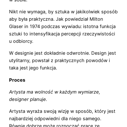
Nikt nie wymaga, by sztuka w jakikolwiek sposób
aby była praktyczna. Jak powiedział Milton
Glaser in 1974 podczas wywiadu: istotna funkcja
sztuki to intensyfikacja percepcji rzeczywistości
u odbiorcy.
W designie jest dokładnie odwrotnie. Design jest
utylitarny, powstał z praktycznych powodów i
taka jest jego funkcja.
Proces
Artysta ma wolność w każdym wymiarze,
designer planuje.
Artysta wyraża swoją wizję w sposób, który jest
najbardziej odpowiedni dla niego samego.
Równie dobrze może rozpocząć pracę ze