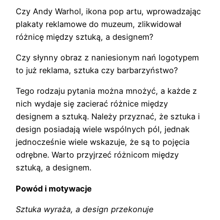
Czy Andy Warhol, ikona pop artu, wprowadzając
plakaty reklamowe do muzeum, zlikwidował
różnicę między sztuką, a designem?
Czy słynny obraz z naniesionym nań logotypem
to już reklama, sztuka czy barbarzyństwo?
Tego rodzaju pytania można mnożyć, a każde z
nich wydaje się zacierać różnice między
designem a sztuką. Należy przyznać, że sztuka i
design posiadają wiele wspólnych pól, jednak
jednocześnie wiele wskazuje, że są to pojęcia
odrębne. Warto przyjrzeć różnicom między
sztuką, a designem.
Powód i motywacje
Sztuka wyraża, a design przekonuje