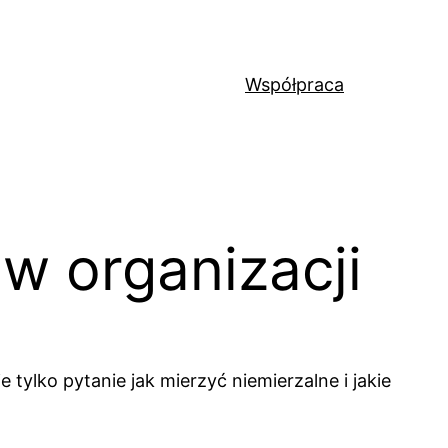
Współpraca
w organizacji
 tylko pytanie jak mierzyć niemierzalne i jakie