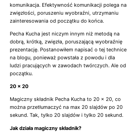
komunikacja. Efektywność komunikacji polega na
zwięzłości, poruszeniu wyobraźni, utrzymaniu
zainteresowania od początku do końca.
Pecha Kucha jest niczym innym niż metodą na
dobrą, krótką, zwięzła, poruszającą wyobraźnię
prezentację. Postanowiłem napisać o tej technice
na blogu, ponieważ powstała z powodu i dla
ludzi pracujących w zawodach twórczych. Ale od
początku.
20 x 20
Magiczny składnik Pecha Kucha to 20 x 20, co
można przetłumaczyć na max 20 slajdów po 20
sekund. Tak, tylko 20 slajdów i tylko 20 sekund.
Jak działa magiczny składnik?