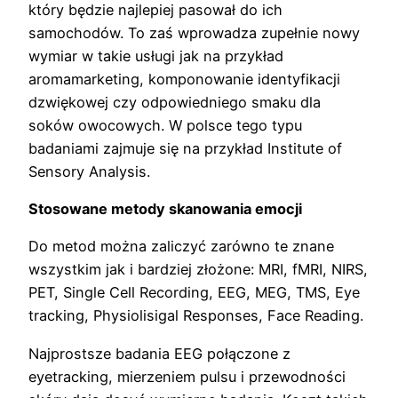
który będzie najlepiej pasował do ich
samochodów. To zaś wprowadza zupełnie nowy
wymiar w takie usługi jak na przykład
aromamarketing, komponowanie identyfikacji
dzwiękowej czy odpowiedniego smaku dla
soków owocowych. W polsce tego typu
badaniami zajmuje się na przykład Institute of
Sensory Analysis.
Stosowane metody skanowania emocji
Do metod można zaliczyć zarówno te znane
wszystkim jak i bardziej złożone: MRI, fMRI, NIRS,
PET, Single Cell Recording, EEG, MEG, TMS, Eye
tracking, Physiolisigal Responses, Face Reading.
Najprostsze badania EEG połączone z
eyetracking, mierzeniem pulsu i przewodności