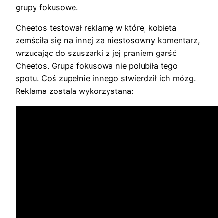
grupy fokusowe.
Cheetos testował reklamę w której kobieta
zemściła się na innej za niestosowny komentarz,
wrzucając do szuszarki z jej praniem garść
Cheetos. Grupa fokusowa nie polubiła tego
spotu. Coś zupełnie innego stwierdził ich mózg.
Reklama została wykorzystana: