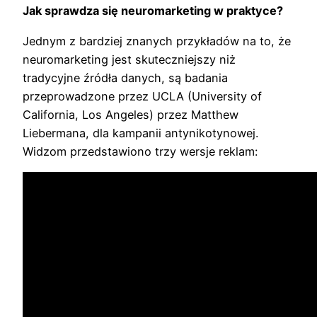
Jak sprawdza się neuromarketing w praktyce?
Jednym z bardziej znanych przykładów na to, że
neuromarketing jest skuteczniejszy niż
tradycyjne źródła danych, są badania
przeprowadzone przez UCLA (University of
California, Los Angeles) przez Matthew
Liebermana, dla kampanii antynikotynowej.
Widzom przedstawiono trzy wersje reklam: