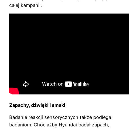
całej kampanii.
Zapachy, dźwięki i smaki
Badanie reakcji sensorycznych także podlega
badaniom. Chociażby Hyundai badał zapach,