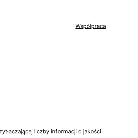
Współpraca
tłaczającej liczby informacji o jakości