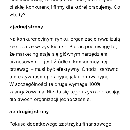
bliskiej konkurencji firmy dla której pracujemy. Co
wtedy?
z jednej strony
Na konkurencyjnym rynku, organizacje rywalizują
ze sobą ze wszystkich sił. Biorąc pod uwagę to,
że marketing staje się głównym narzędziem
biznesowym – jest źródłem konkurencyjnej
przewagi – musi być efektywny. Chodzi zarówno
o efektywność operacyjną jak i innowacyjną.
W szczególności ta druga wymaga 100%
zaangażowania. Nie da się tego uzyskać pracując
dla dwóch organizacji jednocześnie.
a z drugiej strony
Pokusa dodatkowego zastrzyku finansowego