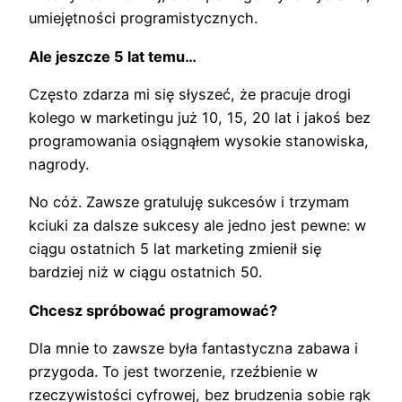
umiejętności programistycznych.
Ale jeszcze 5 lat temu…
Często zdarza mi się słyszeć, że pracuje drogi
kolego w marketingu już 10, 15, 20 lat i jakoś bez
programowania osiągnąłem wysokie stanowiska,
nagrody.
No cóż. Zawsze gratuluję sukcesów i trzymam
kciuki za dalsze sukcesy ale jedno jest pewne: w
ciągu ostatnich 5 lat marketing zmienił się
bardziej niż w ciągu ostatnich 50.
Chcesz spróbować programować?
Dla mnie to zawsze była fantastyczna zabawa i
przygoda. To jest tworzenie, rzeźbienie w
rzeczywistości cyfrowej, bez brudzenia sobie rąk