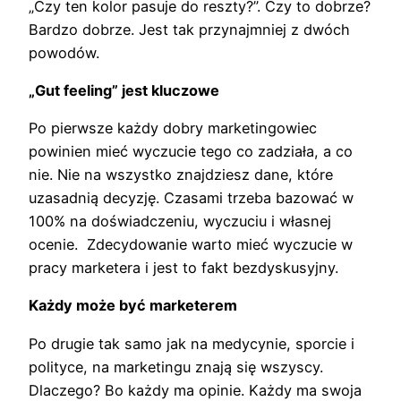
„Czy ten kolor pasuje do reszty?”. Czy to dobrze?
Bardzo dobrze. Jest tak przynajmniej z dwóch
powodów.
„Gut feeling” jest kluczowe
Po pierwsze każdy dobry marketingowiec
powinien mieć wyczucie tego co zadziała, a co
nie. Nie na wszystko znajdziesz dane, które
uzasadnią decyzję. Czasami trzeba bazować w
100% na doświadczeniu, wyczuciu i własnej
ocenie. Zdecydowanie warto mieć wyczucie w
pracy marketera i jest to fakt bezdyskusyjny.
Każdy może być marketerem
Po drugie tak samo jak na medycynie, sporcie i
polityce, na marketingu znają się wszyscy.
Dlaczego? Bo każdy ma opinie. Każdy ma swoja