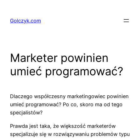
Przejdź
do
Golczyk.com
treści
Marketer powinien
umieć programować?
Dlaczego współczesny marketingowiec powinien
umieć programować? Po co, skoro ma od tego
specjalistów?
Prawda jest taka, że większość marketerów
specjalizuje się w rozwiązywaniu problemów typu