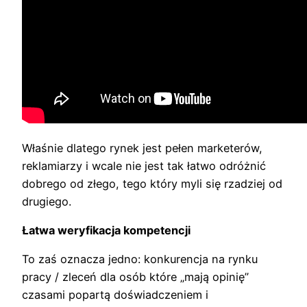
Właśnie dlatego rynek jest pełen marketerów,
reklamiarzy i wcale nie jest tak łatwo odróżnić
dobrego od złego, tego który myli się rzadziej od
drugiego.
Łatwa weryfikacja kompetencji
To zaś oznacza jedno: konkurencja na rynku
pracy / zleceń dla osób które „mają opinię”
czasami popartą doświadczeniem i