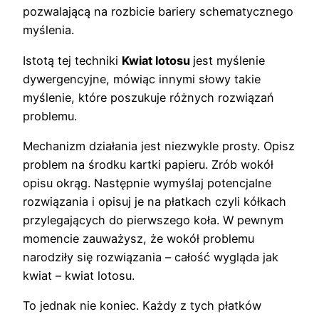
pozwalającą na rozbicie bariery schematycznego
myślenia.
Istotą tej techniki
Kwiat lotosu
jest myślenie
dywergencyjne, mówiąc innymi słowy takie
myślenie, które poszukuje różnych rozwiązań
problemu.
Mechanizm działania jest niezwykle prosty. Opisz
problem na środku kartki papieru. Zrób wokół
opisu okrąg. Następnie wymyślaj potencjalne
rozwiązania i opisuj je na płatkach czyli kółkach
przylegających do pierwszego koła. W pewnym
momencie zauważysz, że wokół problemu
narodziły się rozwiązania – całość wygląda jak
kwiat – kwiat lotosu.
To jednak nie koniec. Każdy z tych płatków