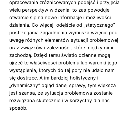
opracowania zróżnicowanych podejść i przyjęcia
wielu perspektyw widzenia, to zaś powoduje
otwarcie się na nowe informacje i możliwości
działania. Co więcej, odejście od „statycznego”
postrzegania zagadnienia wymusza wzięcie pod
uwagę różnych elementów sytuacji problemowej
oraz związków i zależności, które między nimi
zachodzą. Dzięki temu światło dzienne mogą
ujrzeć te właściwości problemu lub warunki jego
wystąpienia, których do tej pory nie udało nam
się dostrzec. A im bardziej holistyczny i
„dynamiczny” ogląd danej sprawy, tym większa
jest szansa, że sytuacja problemowa zostanie
rozwiązana skutecznie i w korzystny dla nas
sposób.