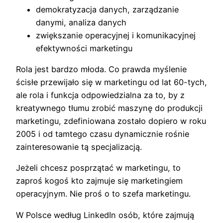
demokratyzacja danych, zarządzanie
danymi, analiza danych
zwiększanie operacyjnej i komunikacyjnej
efektywności marketingu
Rola jest bardzo młoda. Co prawda myślenie
ścisłe przewijało się w marketingu od lat 60-tych,
ale rola i funkcja odpowiedzialna za to, by z
kreatywnego tłumu zrobić maszynę do produkcji
marketingu, zdefiniowana zostało dopiero w roku
2005 i od tamtego czasu dynamicznie rośnie
zainteresowanie tą specjalizacją.
Jeżeli chcesz posprzątać w marketingu, to
zaproś kogoś kto zajmuje się marketingiem
operacyjnym. Nie proś o to szefa marketingu.
W Polsce według LinkedIn osób, które zajmują