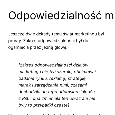
Odpowiedzialność m
Jeszcze dwie dekady temu świat marketingu był
prosty. Zakres odpowiedzialności był do
ogarnięcia przez jedną głowę.
[zakres odpowiedzialności działów
marketingu nie był szeroki, obejmował
badanie rynku, reklamę, strategię
marek i zarządzanie nimi, czasami
dochodziła do tego odpowiedzialność
z P&L i ona zmieniała ten obraz ale nie
były to przypadki częste]