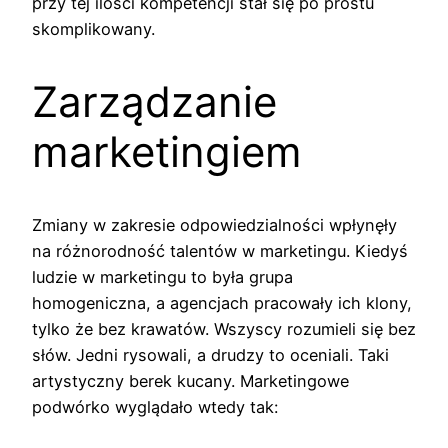
przy tej ilości kompetencji stał się po prostu
skomplikowany.
Zarządzanie
marketingiem
Zmiany w zakresie odpowiedzialności wpłynęły
na różnorodność talentów w marketingu. Kiedyś
ludzie w marketingu to była grupa
homogeniczna, a agencjach pracowały ich klony,
tylko że bez krawatów. Wszyscy rozumieli się bez
słów. Jedni rysowali, a drudzy to oceniali. Taki
artystyczny berek kucany. Marketingowe
podwórko wyglądało wtedy tak: