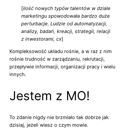
[
ilość nowych typów talentów w dziale
marketingu spowodowała bardzo duże
perturbacje. Ludzie od automatyzacji,
analizy, badań, kreacji, strategii, relacji
z inwestorami, cx
]
Kompleksowość układu rośnie, a w raz z nim
rośnie trudność w zarządzaniu, rekrutacji,
przepływie informacji, organizacji pracy i wielu
innych.
Jestem z MO!
To zdanie nigdy nie brzmiało tak dobrze jak
dzisiaj, jeżeli wiesz o czym mowie.