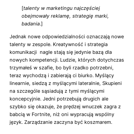
[
talenty w marketingu najczęściej
obejmowały reklamę, strategię marki,
badania
.]
Jednak nowe odpowiedzialności oznaczają nowe
talenty w zespole. Kreatywność i strategia
komunikacji nagle stają się jedynie bazą dla
nowych kompetencji. Ludzie, których dotychczas
trzymałeś w szafie, bo byli rzadko potrzebni,
teraz wychodzą i zabierają ci biurko. Myślący
linearnie, siedzą z myślącymi lateralnie, Skupieni
na szczególe sąsiadują z tymi myślącymi
koncepcyjnie. Jedni potrzebują drugich ale
szybko się okazuje, że prędzej wnuczek zagra z
babcią w Fortnite, niż oni wypracują wspólny
język. Zarządzanie zaczyna być koszmarem.