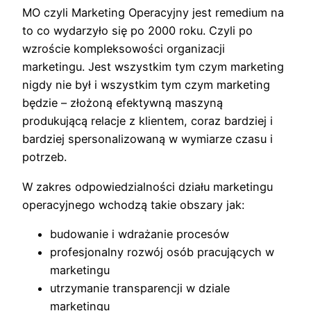
MO czyli Marketing Operacyjny jest remedium na
to co wydarzyło się po 2000 roku. Czyli po
wzroście kompleksowości organizacji
marketingu. Jest wszystkim tym czym marketing
nigdy nie był i wszystkim tym czym marketing
będzie – złożoną efektywną maszyną
produkującą relacje z klientem, coraz bardziej i
bardziej spersonalizowaną w wymiarze czasu i
potrzeb.
W zakres odpowiedzialności działu marketingu
operacyjnego wchodzą takie obszary jak:
budowanie i wdrażanie procesów
profesjonalny rozwój osób pracujących w
marketingu
utrzymanie transparencji w dziale
marketingu