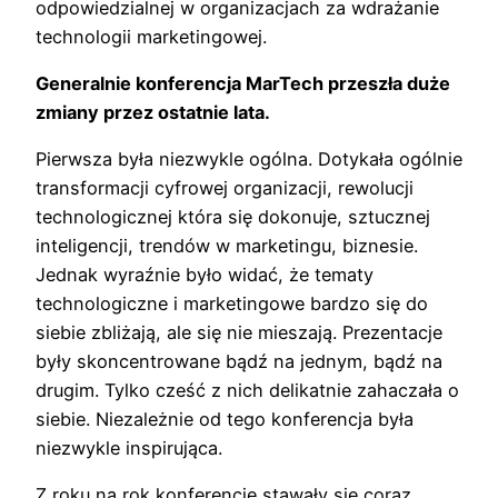
odpowiedzialnej w organizacjach za wdrażanie
technologii marketingowej.
Generalnie konferencja MarTech przeszła duże
zmiany przez ostatnie lata.
Pierwsza była niezwykle ogólna. Dotykała ogólnie
transformacji cyfrowej organizacji, rewolucji
technologicznej która się dokonuje, sztucznej
inteligencji, trendów w marketingu, biznesie.
Jednak wyraźnie było widać, że tematy
technologiczne i marketingowe bardzo się do
siebie zbliżają, ale się nie mieszają. Prezentacje
były skoncentrowane bądź na jednym, bądź na
drugim. Tylko cześć z nich delikatnie zahaczała o
siebie. Niezależnie od tego konferencja była
niezwykle inspirująca.
Z roku na rok konferencje stawały się coraz