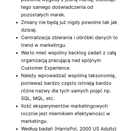
tego samego doświadczenia od
pozostałych marek.
Zmiany nie będą już nigdy powolne tak jak
dzisiaj.
Centralizacja zbierania i obróbki danych to
trend w marketingu.
Warto mieć wspólny backlog zadań z całą
organizacją pracującą nad spójnym
Customer Experience.
Należy wprowadzać wspólną taksonomię,
ponieważ bardzo często istnieją bardzo
różne nazwy dla tych samych pojęć np.
SQL, MQL, etc.
Ilość eksperymentów marketingowych
rocznie jest miernikiem efektywności w
marketingu.
Według badań (HarrisPol, 2000 US Adults)