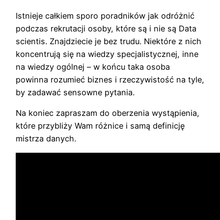
Istnieje całkiem sporo poradników jak odróżnić
podczas rekrutacji osoby, które są i nie są Data
scientis. Znajdziecie je bez trudu. Niektóre z nich
koncentrują się na wiedzy specjalistycznej, inne
na wiedzy ogólnej – w końcu taka osoba
powinna rozumieć biznes i rzeczywistość na tyle,
by zadawać sensowne pytania.
Na koniec zapraszam do oberzenia wystąpienia,
które przybliży Wam różnice i samą definicję
mistrza danych.