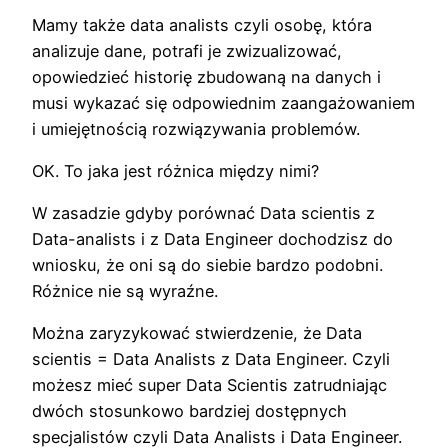
Mamy także data analists czyli osobę, która
analizuje dane, potrafi je zwizualizować,
opowiedzieć historię zbudowaną na danych i
musi wykazać się odpowiednim zaangażowaniem
i umiejętnością rozwiązywania problemów.
OK. To jaka jest różnica między nimi?
W zasadzie gdyby porównać Data scientis z
Data-analists i z Data Engineer dochodzisz do
wniosku, że oni są do siebie bardzo podobni.
Różnice nie są wyraźne.
Można zaryzykować stwierdzenie, że Data
scientis = Data Analists z Data Engineer. Czyli
możesz mieć super Data Scientis zatrudniając
dwóch stosunkowo bardziej dostępnych
specjalistów czyli Data Analists i Data Engineer.