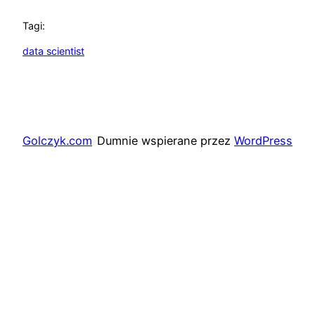
Tagi:
data scientist
Golczyk.com
Dumnie wspierane przez
WordPress