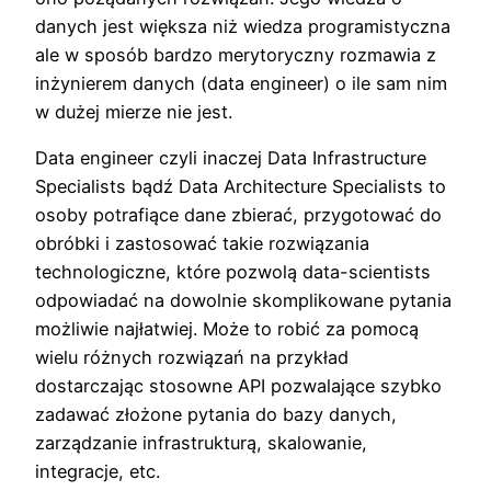
danych jest większa niż wiedza programistyczna
ale w sposób bardzo merytoryczny rozmawia z
inżynierem danych (data engineer) o ile sam nim
w dużej mierze nie jest.
Data engineer czyli inaczej Data Infrastructure
Specialists bądź Data Architecture Specialists to
osoby potrafiące dane zbierać, przygotować do
obróbki i zastosować takie rozwiązania
technologiczne, które pozwolą data-scientists
odpowiadać na dowolnie skomplikowane pytania
możliwie najłatwiej. Może to robić za pomocą
wielu różnych rozwiązań na przykład
dostarczając stosowne API pozwalające szybko
zadawać złożone pytania do bazy danych,
zarządzanie infrastrukturą, skalowanie,
integracje, etc.