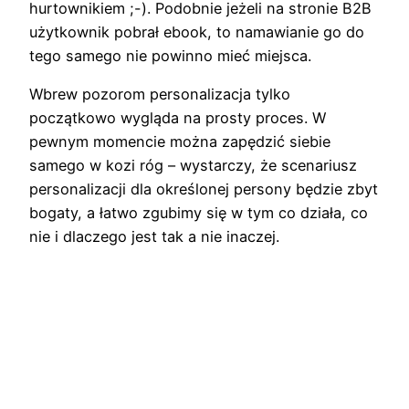
hurtownikiem ;-). Podobnie jeżeli na stronie B2B
użytkownik pobrał ebook, to namawianie go do
tego samego nie powinno mieć miejsca.
Wbrew pozorom personalizacja tylko
początkowo wygląda na prosty proces. W
pewnym momencie można zapędzić siebie
samego w kozi róg – wystarczy, że scenariusz
personalizacji dla określonej persony będzie zbyt
bogaty, a łatwo zgubimy się w tym co działa, co
nie i dlaczego jest tak a nie inaczej.