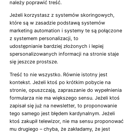
należy poprawić treść.
Jeżeli korzystasz z systemów skoringowych,
które są w zasadzie podstawą systemów
marketing automation i systemy te są połączone
z systemem personalizacji, to
udostępnianie bardziej złożonych i lepiej
spersonalizowanych informacji na stronie staje
się jeszcze prostsze.
Treść to nie wszystko. Równie istotny jest
kontekst. Jeżeli ktoś po krótkim pobycie na
stronie, opuszczają, zapraszanie do wypełnienia
formularza nie ma większego sensu. Jeżeli ktoś
zapisał się już na newsletter, to proponowanie
tego samego jest błędem kardynalnym. Jeżeli
ktoś zakupił telewizor, nie ma sensu proponować
mu drugiego – chyba, że zakładamy, że jest