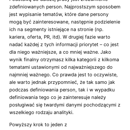
zdefiniowanych person. Najprostszym sposobem
jest wypisanie tematów, które dane persony
mogą być zainteresowane, następnie podzielenie
ich na segmenty istniejące na stronie (np.
kariera, oferta, PR, itd). W drugiej fazie warto
nadać każdej z tych informacji priorytet – co jest
dla niego ważniejsze, a co mniej ważne. Jako
wynik finalny otrzymasz kilka kategorii z kilkoma
tematami ustawionymi od najważniejszego do
najmniej ważnego. Co prawda jest to oczywiste,
ale warto jednak przypomnieć, że tak samo jak
podczas definiowania person, tak i w wypadku
definiowania tego co je zainteresuje należy
posługiwać się twardymi danymi pochodzącymi z
wszelkiego rodzaju analityki.
Powyższy krok to jeden z