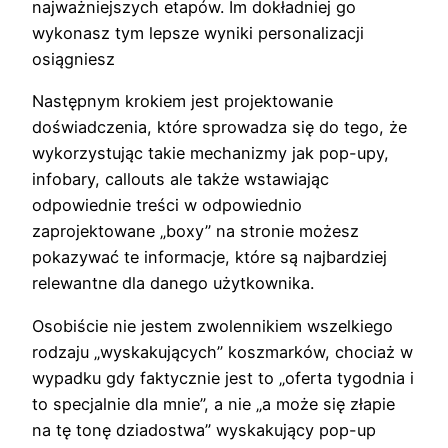
najważniejszych etapów. Im dokładniej go
wykonasz tym lepsze wyniki personalizacji
osiągniesz
Następnym krokiem jest projektowanie
doświadczenia, które sprowadza się do tego, że
wykorzystując takie mechanizmy jak pop-upy,
infobary, callouts ale także wstawiając
odpowiednie treści w odpowiednio
zaprojektowane „boxy” na stronie możesz
pokazywać te informacje, które są najbardziej
relewantne dla danego użytkownika.
Osobiście nie jestem zwolennikiem wszelkiego
rodzaju „wyskakujących” koszmarków, chociaż w
wypadku gdy faktycznie jest to „oferta tygodnia i
to specjalnie dla mnie”, a nie „a może się złapie
na tę tonę dziadostwa” wyskakujący pop-up