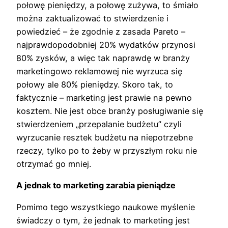
połowę pieniędzy, a połowę zużywa, to śmiało
można zaktualizować to stwierdzenie i
powiedzieć – że zgodnie z zasada Pareto –
najprawdopodobniej 20% wydatków przynosi
80% zysków, a więc tak naprawdę w branży
marketingowo reklamowej nie wyrzuca się
połowy ale 80% pieniędzy. Skoro tak, to
faktycznie – marketing jest prawie na pewno
kosztem. Nie jest obce branży posługiwanie się
stwierdzeniem „przepalanie budżetu” czyli
wyrzucanie resztek budżetu na niepotrzebne
rzeczy, tylko po to żeby w przyszłym roku nie
otrzymać go mniej.
A jednak to marketing zarabia pieniądze
Pomimo tego wszystkiego naukowe myślenie
świadczy o tym, że jednak to marketing jest