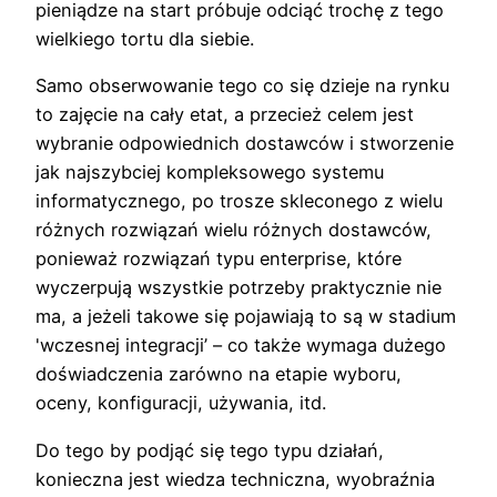
pieniądze na start próbuje odciąć trochę z tego
wielkiego tortu dla siebie.
Samo obserwowanie tego co się dzieje na rynku
to zajęcie na cały etat, a przecież celem jest
wybranie odpowiednich dostawców i stworzenie
jak najszybciej kompleksowego systemu
informatycznego, po trosze skleconego z wielu
różnych rozwiązań wielu różnych dostawców,
ponieważ rozwiązań typu enterprise, które
wyczerpują wszystkie potrzeby praktycznie nie
ma, a jeżeli takowe się pojawiają to są w stadium
'wczesnej integracji’ – co także wymaga dużego
doświadczenia zarówno na etapie wyboru,
oceny, konfiguracji, używania, itd.
Do tego by podjąć się tego typu działań,
konieczna jest wiedza techniczna, wyobraźnia