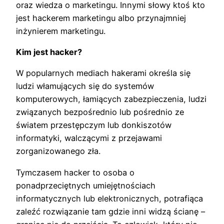
oraz wiedza o marketingu. Innymi słowy ktoś kto
jest hackerem marketingu albo przynajmniej
inżynierem marketingu.
Kim jest hacker?
W popularnych mediach hakerami określa się
ludzi włamujących się do systemów
komputerowych, łamiących zabezpieczenia, ludzi
związanych bezpośrednio lub pośrednio ze
światem przestępczym lub donkiszotów
informatyki, walczącymi z przejawami
zorganizowanego zła.
Tymczasem hacker to osoba o
ponadprzeciętnych umiejętnościach
informatycznych lub elektronicznych, potrafiąca
zaleźć rozwiązanie tam gdzie inni widzą ścianę –