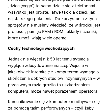
„dziecięcego”, to samo dzieje się z telefonami –
wszystko jest proste, łatwe tak dla dzieci, jak i
najstarszego pokolenia. Do korzystania z tych
sprzętów nie musimy wiedzieć, że w środku jest
procesor, pamięć RAM i ROM i układy i czuniki,
które umożliwiają wiele operacji.
Cechy technologii wschodzących
Jednak nie więcej niż 50 lat temu sytuacja
wygląda zdecydowanie inaczej. Wejście w
jakąkolwiek interakcję z komputerem wymagało
ukończenia dobrych studiów inżynieryjnych – w
przeciwnym razie groziło to uszkodzeniem
komputera, może nawet porażeniem operatora.
Komunikowanie się z komputerem odbywało się
za pomocą taśm perforowanych – czyli żeby