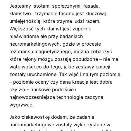
Jesteśmy istotami społecznymi, fasada,
kłamstwo i trzymanie fasonu jest kluczową
umiejętnością, która trzyma ludzi razem.
Większość tych kłamst jest zupełnie
nieświadoma ale przy badaniach
neuromarketingowych, gdzie w procesie
rezonansu magnetycznego, można zobaczyć
które rejony mózgu zostają pobudzone – nie ma
wątplwości co do tego, jakie zestawy emocji
zostały uruchomione. Tak więć i na tym poziomie
– poziomie oceny czy dana kreacja jest dobra
czy zła – naukowe podejście i
najnowocześniejsza technologia zaczyna
wygrywać.
Jako ciekawostkę dodam, że badania
nauromarketingowe zostały wykorzystane w