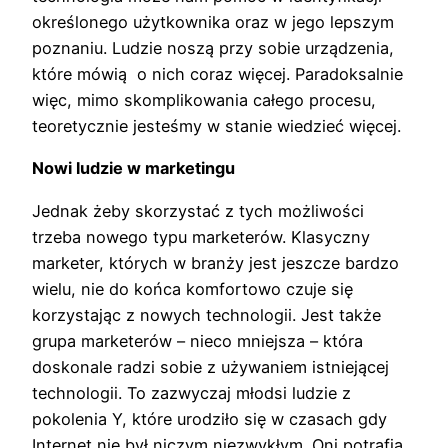
określonego użytkownika oraz w jego lepszym
poznaniu. Ludzie noszą przy sobie urządzenia,
które mówią o nich coraz więcej. Paradoksalnie
więc, mimo skomplikowania całego procesu,
teoretycznie jesteśmy w stanie wiedzieć więcej.
Nowi ludzie w marketingu
Jednak żeby skorzystać z tych możliwości
trzeba nowego typu marketerów. Klasyczny
marketer, których w branży jest jeszcze bardzo
wielu, nie do końca komfortowo czuje się
korzystając z nowych technologii. Jest także
grupa marketerów – nieco mniejsza – która
doskonale radzi sobie z używaniem istniejącej
technologii. To zazwyczaj młodsi ludzie z
pokolenia Y, które urodziło się w czasach gdy
Internet nie był niczym niezwykłym. Oni potrafią