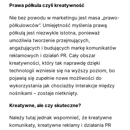
Prawa półkula czyli kreatywność
Nie bez powodu w marketingu jest masa „prawo-
półkulowców”. Umiejętność myślenia prawą
półkulą jest niezwykle istotna, ponieważ
umożliwia tworzenie przejmujących,
angażujących i budujących markę komunikatów
reklamowych i działań PR. Cały obszar
kreatywności, który tak naprawdę dzięki
technologii wzniesie się na wyższy poziom, bo
pojawią się zupełnie nowe możliwości do
wykorzystania jak chociażby interakcje między
nośnikami – zostaje nietknięty.
Kreatywne, ale czy skuteczne?
Należy tutaj jednak wspomnieć, że kreatywne
komunikaty, kreatywne reklamy i działania PR