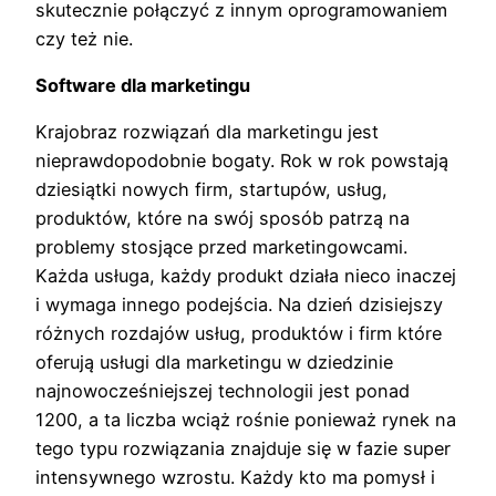
skutecznie połączyć z innym oprogramowaniem
czy też nie.
Software dla marketingu
Krajobraz rozwiązań dla marketingu jest
nieprawdopodobnie bogaty. Rok w rok powstają
dziesiątki nowych firm, startupów, usług,
produktów, które na swój sposób patrzą na
problemy stosjące przed marketingowcami.
Każda usługa, każdy produkt działa nieco inaczej
i wymaga innego podejścia. Na dzień dzisiejszy
różnych rozdajów usług, produktów i firm które
oferują usługi dla marketingu w dziedzinie
najnowocześniejszej technologii jest ponad
1200, a ta liczba wciąż rośnie ponieważ rynek na
tego typu rozwiązania znajduje się w fazie super
intensywnego wzrostu. Każdy kto ma pomysł i