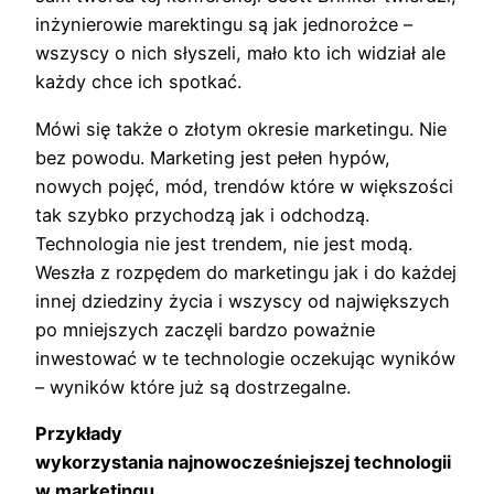
inżynierowie marektingu są jak jednorożce –
wszyscy o nich słyszeli, mało kto ich widział ale
każdy chce ich spotkać.
Mówi się także o złotym okresie marketingu. Nie
bez powodu. Marketing jest pełen hypów,
nowych pojęć, mód, trendów które w większości
tak szybko przychodzą jak i odchodzą.
Technologia nie jest trendem, nie jest modą.
Weszła z rozpędem do marketingu jak i do każdej
innej dziedziny życia i wszyscy od największych
po mniejszych zaczęli bardzo poważnie
inwestować w te technologie oczekując wyników
– wyników które już są dostrzegalne.
Przykłady
wykorzystania najnowocześniejszej technologii
w marketingu