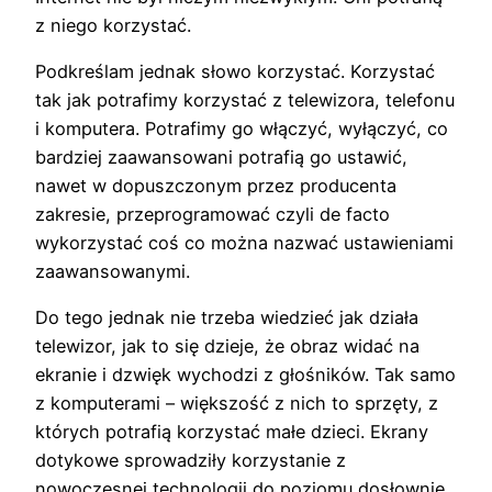
z niego korzystać.
Podkreślam jednak słowo korzystać. Korzystać
tak jak potrafimy korzystać z telewizora, telefonu
i komputera. Potrafimy go włączyć, wyłączyć, co
bardziej zaawansowani potrafią go ustawić,
nawet w dopuszczonym przez producenta
zakresie, przeprogramować czyli de facto
wykorzystać coś co można nazwać ustawieniami
zaawansowanymi.
Do tego jednak nie trzeba wiedzieć jak działa
telewizor, jak to się dzieje, że obraz widać na
ekranie i dzwięk wychodzi z głośników. Tak samo
z komputerami – większość z nich to sprzęty, z
których potrafią korzystać małe dzieci. Ekrany
dotykowe sprowadziły korzystanie z
nowoczesnej technologii do poziomu dosłownie