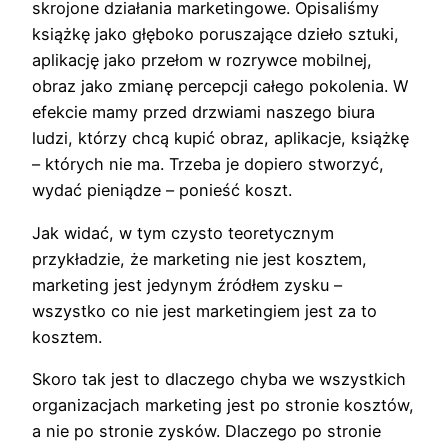
skrojone działania marketingowe. Opisaliśmy
książkę jako głęboko poruszające dzieło sztuki,
aplikację jako przełom w rozrywce mobilnej,
obraz jako zmianę percepcji całego pokolenia. W
efekcie mamy przed drzwiami naszego biura
ludzi, którzy chcą kupić obraz, aplikacje, książkę
– których nie ma. Trzeba je dopiero stworzyć,
wydać pieniądze – ponieść koszt.
Jak widać, w tym czysto teoretycznym
przykładzie, że marketing nie jest kosztem,
marketing jest jedynym źródłem zysku –
wszystko co nie jest marketingiem jest za to
kosztem.
Skoro tak jest to dlaczego chyba we wszystkich
organizacjach marketing jest po stronie kosztów,
a nie po stronie zysków. Dlaczego po stronie