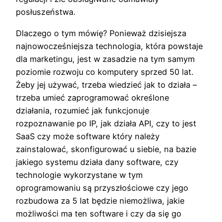
posłuszeństwa.
Dlaczego o tym mówię? Ponieważ dzisiejsza
najnowocześniejsza technologia, która powstaje
dla marketingu, jest w zasadzie na tym samym
poziomie rozwoju co komputery sprzed 50 lat.
Żeby jej używać, trzeba wiedzieć jak to działa –
trzeba umieć zaprogramować określone
działania, rozumieć jak funkcjonuje
rozpoznawanie po IP, jak działa API, czy to jest
SaaS czy może software który należy
zainstalować, skonfigurować u siebie, na bazie
jakiego systemu działa dany software, czy
technologie wykorzystane w tym
oprogramowaniu są przyszłościowe czy jego
rozbudowa za 5 lat będzie niemożliwa, jakie
możliwości ma ten software i czy da się go