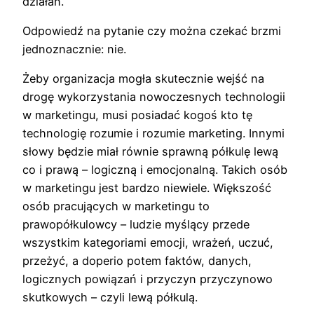
działań.
Odpowiedź na pytanie czy można czekać brzmi
jednoznacznie: nie.
Żeby organizacja mogła skutecznie wejść na
drogę wykorzystania nowoczesnych technologii
w marketingu, musi posiadać kogoś kto tę
technologię rozumie i rozumie marketing. Innymi
słowy będzie miał równie sprawną półkulę lewą
co i prawą – logiczną i emocjonalną. Takich osób
w marketingu jest bardzo niewiele. Większość
osób pracujących w marketingu to
prawopółkulowcy – ludzie myślący przede
wszystkim kategoriami emocji, wrażeń, uczuć,
przeżyć, a doperio potem faktów, danych,
logicznych powiązań i przyczyn przyczynowo
skutkowych – czyli lewą półkulą.