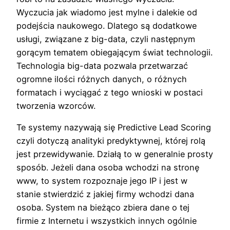
Wyczucia jak wiadomo jest mylne i dalekie od
podejścia naukowego. Dlatego są dodatkowe
usługi, związane z big-data, czyli następnym
gorącym tematem obiegającym świat technologii.
Technologia big-data pozwala przetwarzać
ogromne ilości różnych danych, o różnych
formatach i wyciągać z tego wnioski w postaci
tworzenia wzorców.
Te systemy nazywają się Predictive Lead Scoring
czyli dotyczą analityki predyktywnej, której rolą
jest przewidywanie. Działą to w generalnie prosty
sposób. Jeżeli dana osoba wchodzi na stronę
www, to system rozpoznaje jego IP i jest w
stanie stwierdzić z jakiej firmy wchodzi dana
osoba. System na bieżąco zbiera dane o tej
firmie z Internetu i wszystkich innych ogólnie