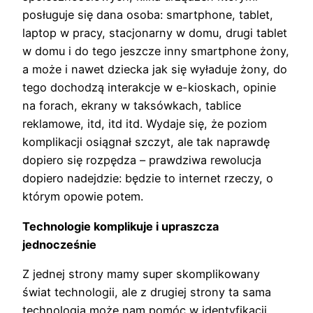
posługuje się dana osoba: smartphone, tablet,
laptop w pracy, stacjonarny w domu, drugi tablet
w domu i do tego jeszcze inny smartphone żony,
a może i nawet dziecka jak się wyładuje żony, do
tego dochodzą interakcje w e-kioskach, opinie
na forach, ekrany w taksówkach, tablice
reklamowe, itd, itd itd. Wydaje się, że poziom
komplikacji osiągnał szczyt, ale tak naprawdę
dopiero się rozpędza – prawdziwa rewolucja
dopiero nadejdzie: będzie to internet rzeczy, o
którym opowie potem.
Technologie komplikuje i upraszcza
jednocześnie
Z jednej strony mamy super skomplikowany
świat technologii, ale z drugiej strony ta sama
technologia może nam pomóc w identyfikacji