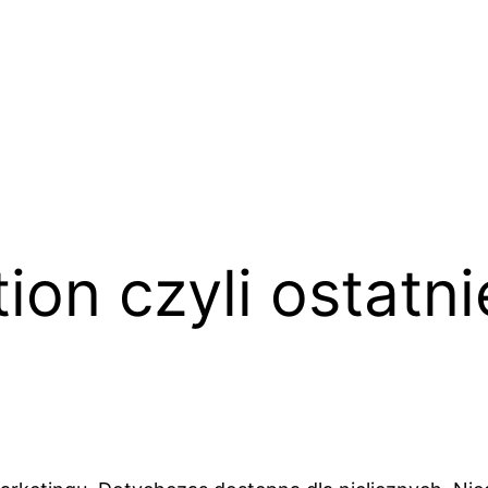
ion czyli ostatni