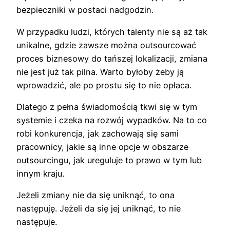
bezpieczniki w postaci nadgodzin.
W przypadku ludzi, których talenty nie są aż tak
unikalne, gdzie zawsze można outsourcować
proces biznesowy do tańszej lokalizacji, zmiana
nie jest już tak pilna. Warto byłoby żeby ją
wprowadzić, ale po prostu się to nie opłaca.
Dlatego z pełna świadomością tkwi się w tym
systemie i czeka na rozwój wypadków. Na to co
robi konkurencja, jak zachowają się sami
pracownicy, jakie są inne opcje w obszarze
outsourcingu, jak ureguluje to prawo w tym lub
innym kraju.
Jeżeli zmiany nie da się uniknąć, to ona
następuję. Jeżeli da się jej uniknąć, to nie
następuje.