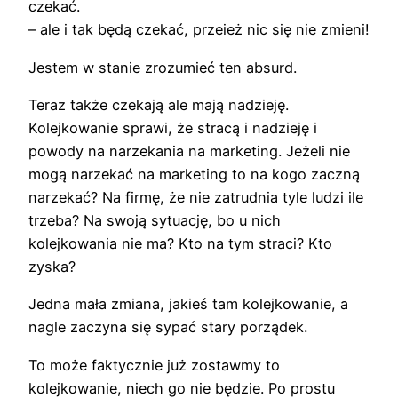
czekać.
– ale i tak będą czekać, przeież nic się nie zmieni!
Jestem w stanie zrozumieć ten absurd.
Teraz także czekają ale mają nadzieję.
Kolejkowanie sprawi, że stracą i nadzieję i
powody na narzekania na marketing. Jeżeli nie
mogą narzekać na marketing to na kogo zaczną
narzekać? Na firmę, że nie zatrudnia tyle ludzi ile
trzeba? Na swoją sytuację, bo u nich
kolejkowania nie ma? Kto na tym straci? Kto
zyska?
Jedna mała zmiana, jakieś tam kolejkowanie, a
nagle zaczyna się sypać stary porządek.
To może faktycznie już zostawmy to
kolejkowanie, niech go nie będzie. Po prostu