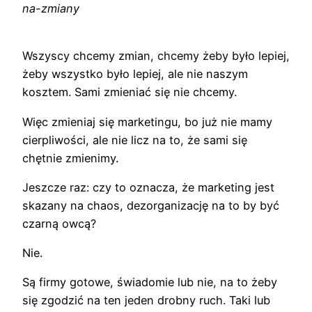
na-zmiany
Wszyscy chcemy zmian, chcemy żeby było lepiej,
żeby wszystko było lepiej, ale nie naszym
kosztem. Sami zmieniać się nie chcemy.
Więc zmieniaj się marketingu, bo już nie mamy
cierpliwości, ale nie licz na to, że sami się
chętnie zmienimy.
Jeszcze raz: czy to oznacza, że marketing jest
skazany na chaos, dezorganizację na to by być
czarną owcą?
Nie.
Są firmy gotowe, świadomie lub nie, na to żeby
się zgodzić na ten jeden drobny ruch. Taki lub