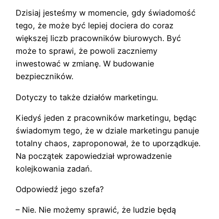
Dzisiaj jesteśmy w momencie, gdy świadomość
tego, że może być lepiej dociera do coraz
większej liczb pracowników biurowych. Być
może to sprawi, że powoli zaczniemy
inwestować w zmianę. W budowanie
bezpieczników.
Dotyczy to także działów marketingu.
Kiedyś jeden z pracowników marketingu, będąc
świadomym tego, że w dziale marketingu panuje
totalny chaos, zaproponował, że to uporządkuje.
Na początek zapowiedział wprowadzenie
kolejkowania zadań.
Odpowiedź jego szefa?
– Nie. Nie możemy sprawić, że ludzie będą