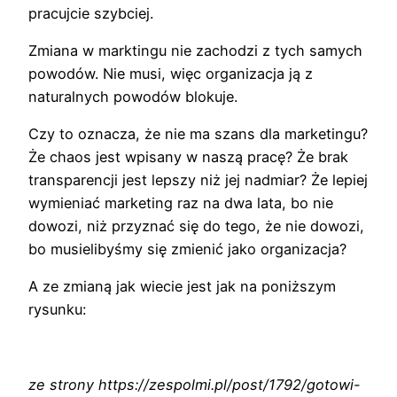
pracujcie szybciej.
Zmiana w marktingu nie zachodzi z tych samych
powodów. Nie musi, więc organizacja ją z
naturalnych powodów blokuje.
Czy to oznacza, że nie ma szans dla marketingu?
Że chaos jest wpisany w naszą pracę? Że brak
transparencji jest lepszy niż jej nadmiar? Że lepiej
wymieniać marketing raz na dwa lata, bo nie
dowozi, niż przyznać się do tego, że nie dowozi,
bo musielibyśmy się zmienić jako organizacja?
A ze zmianą jak wiecie jest jak na poniższym
rysunku:
ze strony https://zespolmi.pl/post/1792/gotowi-