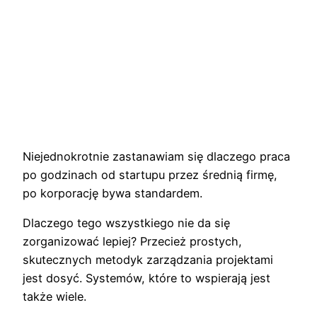
Niejednokrotnie zastanawiam się dlaczego praca
po godzinach od startupu przez średnią firmę,
po korporację bywa standardem.
Dlaczego tego wszystkiego nie da się
zorganizować lepiej? Przecież prostych,
skutecznych metodyk zarządzania projektami
jest dosyć. Systemów, które to wspierają jest
także wiele.