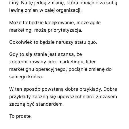
inny. Na tę jedną zmianę, która pociąnie za sobą
lawinę zmian w całej organizacji.
Może to będzie kolejkowanie, może agile
marketing, może priorytetyzacja.
Cokolwiek to będzie naruszy statu quo.
Gdy to się stanie jest szansa, że
zdeterminowany lider marketingu, lider
marketignu operacyjnego, pociąnie zmienę do
samego końca.
W ten sposób powstaną dobre przykłady. Dobre
przykłady zaczną się upowszechniać i z czasem
zaczną być standardem.
To proste.