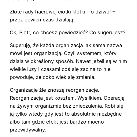
Złote rady haerowej ciotki klotki – o dziwo! –
przez pewien czas działają.
Ok, Piotr, co chcesz powiedzieć? Co sugerujesz?
Sugeruję, że każda organizacja jak sama nazwa
mówi jest organizacją. Czyli systemem, który
działa w określony sposób. Nawet jeżeli są w nim
wielkie luzy i czasami coś się zacina to nie
powoduje, że cokolwiek się zmienia.
Organizacje źle znoszą reorganizacje.
Reorganizacja jest kosztem. Wysiłkiem. Operacją
na żywym organizmie bez znieczulenia. Robi się
ją tylko wtedy gdy jest to absolutnie niezbędne
albo tam gdzie efekt jest bardzo mocno
przewidywalny.