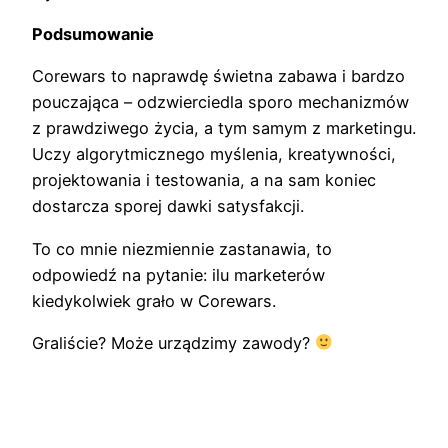
Podsumowanie
Corewars to naprawdę świetna zabawa i bardzo
pouczająca – odzwierciedla sporo mechanizmów
z prawdziwego życia, a tym samym z marketingu.
Uczy algorytmicznego myślenia, kreatywności,
projektowania i testowania, a na sam koniec
dostarcza sporej dawki satysfakcji.
To co mnie niezmiennie zastanawia, to
odpowiedź na pytanie: ilu marketerów
kiedykolwiek grało w Corewars.
Graliście? Może urządzimy zawody?