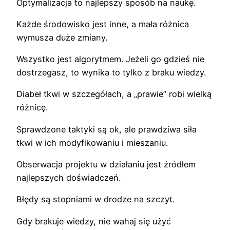
Optymalizacja to najlepszy sposób na naukę.
Każde środowisko jest inne, a mała różnica
wymusza duże zmiany.
Wszystko jest algorytmem. Jeżeli go gdzieś nie
dostrzegasz, to wynika to tylko z braku wiedzy.
Diabeł tkwi w szczegółach, a „prawie” robi wielką
różnicę.
Sprawdzone taktyki są ok, ale prawdziwa siła
tkwi w ich modyfikowaniu i mieszaniu.
Obserwacja projektu w działaniu jest źródłem
najlepszych doświadczeń.
Błędy są stopniami w drodze na szczyt.
Gdy brakuje wiedzy, nie wahaj się użyć