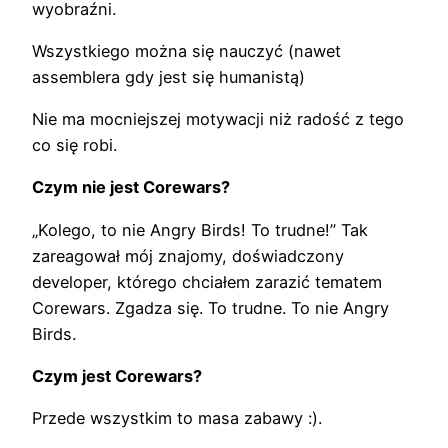
wyobraźni.
Wszystkiego można się nauczyć (nawet
assemblera gdy jest się humanistą)
Nie ma mocniejszej motywacji niż radość z tego
co się robi.
Czym nie jest Corewars?
„Kolego, to nie Angry Birds! To trudne!” Tak
zareagował mój znajomy, doświadczony
developer, którego chciałem zarazić tematem
Corewars. Zgadza się. To trudne. To nie Angry
Birds.
Czym jest Corewars?
Przede wszystkim to masa zabawy :).