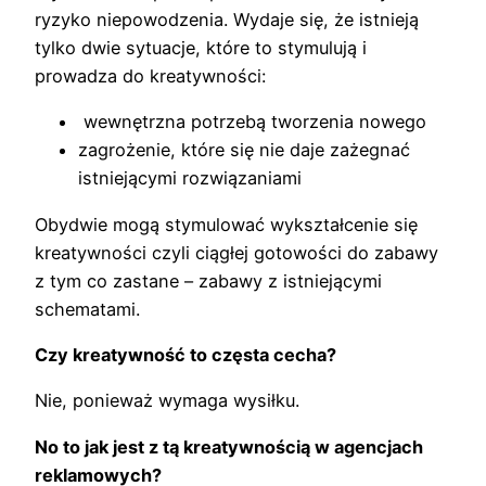
ryzyko niepowodzenia. Wydaje się, że istnieją
tylko dwie sytuacje, które to stymulują i
prowadza do kreatywności:
wewnętrzna potrzebą tworzenia nowego
zagrożenie, które się nie daje zażegnać
istniejącymi rozwiązaniami
Obydwie mogą stymulować wykształcenie się
kreatywności czyli ciągłej gotowości do zabawy
z tym co zastane – zabawy z istniejącymi
schematami.
Czy kreatywność to częsta cecha?
Nie, ponieważ wymaga wysiłku.
No to jak jest z tą kreatywnością w agencjach
reklamowych?