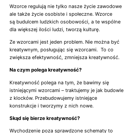
Wzorce regulują nie tylko nasze życie zawodowe
ale także życie osobiste i społeczne. Wzorce
są budulcem ludzkich osobowości, a te wspólne
dla większej ilości ludzi, tworzą kulturę.
Ze wzorcami jest jeden problem. Nie można być
kreatywnym, posługując się wzorcami. To co
zwiększa efektywność, zmniejsza kreatywność.
Na czym polega kreatywność?
Kreatywność polega na tym, że bawimy się
istniejącymi wzorcami – traktujemy je jak budowle
z klocków. Przebudowujemy istniejące
konstrukcje i tworzymy z nich nowe.
Skąd się bierze kreatywność?
Wychodzenie poza sprawdzone schematy to