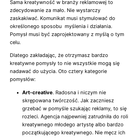
Sama kreatywność w branży reklamowej to
zdecydowanie za mało. Nie wystarczy
zaskakiwać. Komunikat musi stymulować do
określonego sposobu myślenia i działania.
Pomysł musi być zaprojektowany z myślą o tym
celu.
Dlatego zakładając, że otrzymasz bardzo
kreatywne pomysły to nie wszystkie mogą się
nadawać do użycia. Oto cztery kategorie
pomysłów:
Art-creative
. Radosna i niczym nie
skrępowana twórczość. Jak zaczniesz
grzebać w pomyśle szukając reklamy, to się
rozleci. Agencja najpewniej zatrudniła do roli
kreatywnego młodego artystę albo bardzo
początkującego kreatywnego. Nie męcz ich