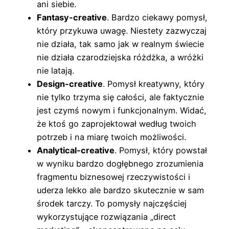
ani siebie.
Fantasy-creative
. Bardzo ciekawy pomysł,
który przykuwa uwagę. Niestety zazwyczaj
nie działa, tak samo jak w realnym świecie
nie działa czarodziejska różdżka, a wróżki
nie latają.
Design-creative
. Pomysł kreatywny, który
nie tylko trzyma się całości, ale faktycznie
jest czymś nowym i funkcjonalnym. Widać,
że ktoś go zaprojektował według twoich
potrzeb i na miarę twoich możliwości.
Analytical-creative
. Pomysł, który powstał
w wyniku bardzo dogłębnego zrozumienia
fragmentu biznesowej rzeczywistości i
uderza lekko ale bardzo skutecznie w sam
środek tarczy. To pomysły najczęściej
wykorzystujące rozwiązania „direct