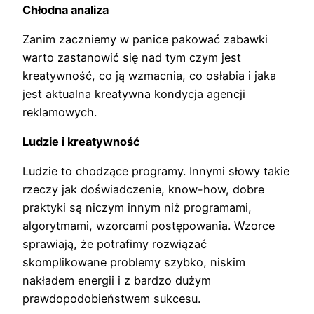
Chłodna analiza
Zanim zaczniemy w panice pakować zabawki
warto zastanowić się nad tym czym jest
kreatywność, co ją wzmacnia, co osłabia i jaka
jest aktualna kreatywna kondycja agencji
reklamowych.
Ludzie i kreatywność
Ludzie to chodzące programy. Innymi słowy takie
rzeczy jak doświadczenie, know-how, dobre
praktyki są niczym innym niż programami,
algorytmami, wzorcami postępowania. Wzorce
sprawiają, że potrafimy rozwiązać
skomplikowane problemy szybko, niskim
nakładem energii i z bardzo dużym
prawdopodobieństwem sukcesu.