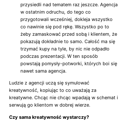
przysiedli nad tematem raz jeszcze. Agencja
w ostatnim odruchu, do tego co
przygotowali wcześniej, dokleja wszystko
co nawinie się pod rękę. Wszystko po to
żeby zamaskować przed sobą i klientem, że
pokazują dokładnie to samo. Całość ma się
trzymać kupy na tyle, by nic nie odpadło
podczas prezentacji. W ten sposób
powstają pomysły-potworki, których boi się
nawet sama agencja.
Ludzie z agencji uczą się symulować
kreatywność, kopiując to co uważają za
kreatywne. Chcąc nie chcąc wpadają w schemat i
serwują go klientom w dobrej wierze.
Czy sama kreatywność wystarczy?