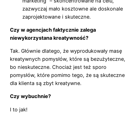
marketing” – skoncentrowane na celu,
zazwyczaj mało kosztowne ale doskonale
zaprojektowane i skuteczne.
Czy w agencjach faktycznie zalega
niewykorzystana kreatywność?
Tak. Głównie dlatego, że wyprodukowały masę
kreatywnych pomysłów, które są bezużyteczne,
bo nieskuteczne. Chociaż jest też sporo
pomysłów, które pomimo tego, że są skuteczne
dla klienta są zbyt kreatywne.
Czy wybuchnie?
I to jak!