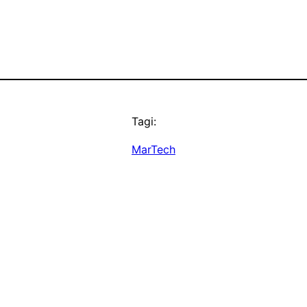
Tagi:
MarTech