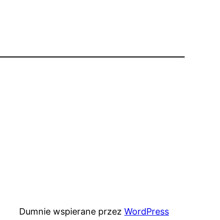
Dumnie wspierane przez
WordPress