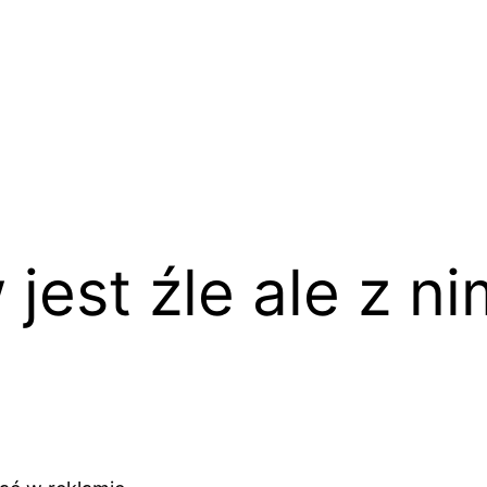
jest źle ale z ni