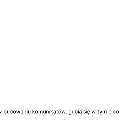
 w budowaniu komunikatów, gubią się w tym o co