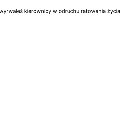
 wyrwałeś kierownicy w odruchu ratowania życia