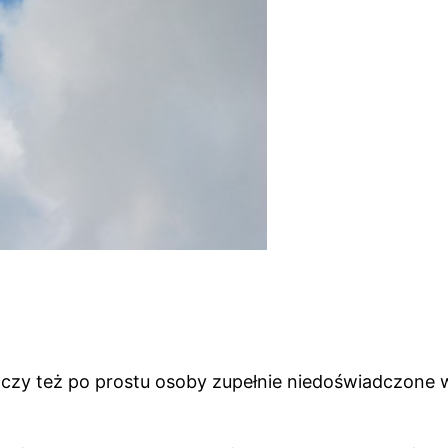
e czy też po prostu osoby zupełnie niedoświadczone