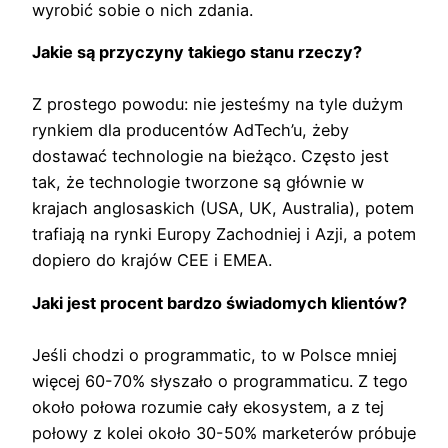
wyrobić sobie o nich zdania.
Jakie są przyczyny takiego stanu rzeczy?
Z prostego powodu: nie jesteśmy na tyle dużym
rynkiem dla producentów AdTech’u, żeby
dostawać technologie na bieżąco. Często jest
tak, że technologie tworzone są głównie w
krajach anglosaskich (USA, UK, Australia), potem
trafiają na rynki Europy Zachodniej i Azji, a potem
dopiero do krajów CEE i EMEA.
Jaki jest procent bardzo świadomych klientów?
Jeśli chodzi o programmatic, to w Polsce mniej
więcej 60-70% słyszało o programmaticu. Z tego
około połowa rozumie cały ekosystem, a z tej
połowy z kolei około 30-50% marketerów próbuje