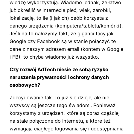
wiedzę wykorzystują. Wiadomo jednak, że łatwo
już określić w Internecie płeć, wiek, zarobki,
lokalizację, to ile (i jakich) osób korzysta z
danego urządzenia (komputera/tabletu/komórki).
Jeśli na to nałożymy fakt, że giganci tacy jak
Google czy Facebook są w stanie połączyć te
dane z naszym adresem email (kontem w Google
i FB), to chyba wiadomo już wszystko.
Czy rozwój AdTech niesie ze sobą ryzyko
naruszenia prywatności i ochrony danych
osobowych?
Zdecydowanie tak. To już się dzieje, ale nie
wszyscy są jeszcze tego świadomi. Ponieważ
korzystamy z urządzeń, które są coraz częściej
na stałe połączone do Internetu, a które też
wymagają ciągłego logowania się i udostępniania