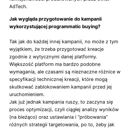
AdTech.
Jak wygląda przygotowanie do kampanii
wykorzystującej programmatic buying?
Tak jak do każdej innej kampanii, no może z tym
wyjątkiem, że trzeba przygotować kreacje
zgodnie z wytycznymi danej platformy.
Większość platform ma bardzo podobne
wymagania, ale czasami są nieznaczne różnice w
specyfikacji technicznej kreacji, które mogą
skutkować zablokowaniem kampanii przed jej
uruchomieniem.
Jak już jednak kampania ruszy, to zaczyna się
proces optymizacji, czyli ciągłej analizy wyników
(na bieżąco) oraz ustawiania i “próbowania”
różnych strategii targetowania, po to, żeby jak