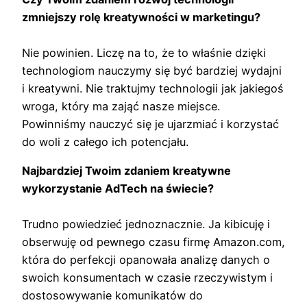
zmniejszy rolę kreatywności w marketingu?
Nie powinien. Liczę na to, że to właśnie dzięki
technologiom nauczymy się być bardziej wydajni
i kreatywni. Nie traktujmy technologii jak jakiegoś
wroga, który ma zająć nasze miejsce.
Powinniśmy nauczyć się je ujarzmiać i korzystać
do woli z całego ich potencjału.
Najbardziej Twoim zdaniem kreatywne
wykorzystanie AdTech na świecie?
Trudno powiedzieć jednoznacznie. Ja kibicuję i
obserwuję od pewnego czasu firmę Amazon.com,
która do perfekcji opanowała analizę danych o
swoich konsumentach w czasie rzeczywistym i
dostosowywanie komunikatów do