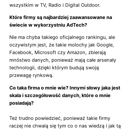
wszystkim w TV, Radio i Digital Outdoor.
Które firmy są najbardziej zaawansowane na
świecie w wykorzystniu AdTech?
Nie ma chyba takiego oficjalnego rankingu, ale
oczywistym jest, że takie molochy jak Google,
Facebook, Microsoft czy Amazon, zbierają
mnóstwo danych, ponieważ mają całe arsenały
technologii, dzięki którym budują swoją
przewagę rynkową.
Co taka firma o mnie wie? Innymi słowy jaka jest
skala i szczegółowość danych, które o mnie
posiadają?
Też trudno powiedzieć, ponieważ takie firmy
raczej nie chwalą się tym co o nas wiedzą i jak tą