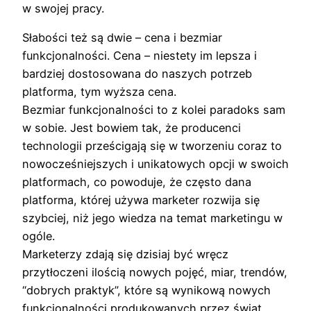
w swojej pracy.
Słabości też są dwie – cena i bezmiar
funkcjonalności. Cena – niestety im lepsza i
bardziej dostosowana do naszych potrzeb
platforma, tym wyższa cena.
Bezmiar funkcjonalności to z kolei paradoks sam
w sobie. Jest bowiem tak, że producenci
technologii prześcigają się w tworzeniu coraz to
nowocześniejszych i unikatowych opcji w swoich
platformach, co powoduje, że często dana
platforma, której używa marketer rozwija się
szybciej, niż jego wiedza na temat marketingu w
ogóle.
Marketerzy zdają się dzisiaj być wręcz
przytłoczeni ilością nowych pojęć, miar, trendów,
“dobrych praktyk”, które są wynikową nowych
funkcjonalności produkowanych przez świat