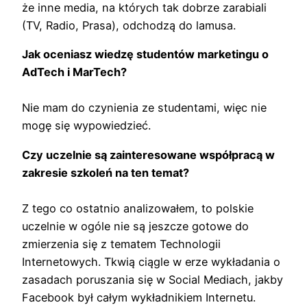
że inne media, na których tak dobrze zarabiali
(TV, Radio, Prasa), odchodzą do lamusa.
Jak oceniasz wiedzę studentów marketingu o
AdTech i MarTech?
Nie mam do czynienia ze studentami, więc nie
mogę się wypowiedzieć.
Czy uczelnie są zainteresowane współpracą w
zakresie szkoleń na ten temat?
Z tego co ostatnio analizowałem, to polskie
uczelnie w ogóle nie są jeszcze gotowe do
zmierzenia się z tematem Technologii
Internetowych. Tkwią ciągle w erze wykładania o
zasadach poruszania się w Social Mediach, jakby
Facebook był całym wykładnikiem Internetu.