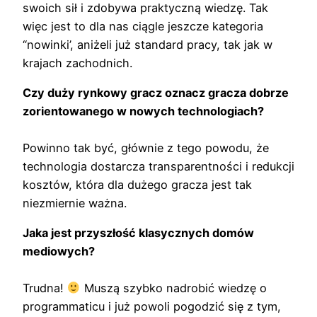
swoich sił i zdobywa praktyczną wiedzę. Tak
więc jest to dla nas ciągle jeszcze kategoria
“nowinki’, aniżeli już standard pracy, tak jak w
krajach zachodnich.
Czy duży rynkowy gracz oznacz gracza dobrze
zorientowanego w nowych technologiach?
Powinno tak być, głównie z tego powodu, że
technologia dostarcza transparentności i redukcji
kosztów, która dla dużego gracza jest tak
niezmiernie ważna.
Jaka jest przyszłość klasycznych domów
mediowych?
Trudna!
Muszą szybko nadrobić wiedzę o
programmaticu i już powoli pogodzić się z tym,